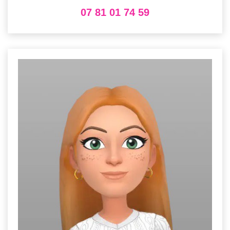
07 81 01 74 59