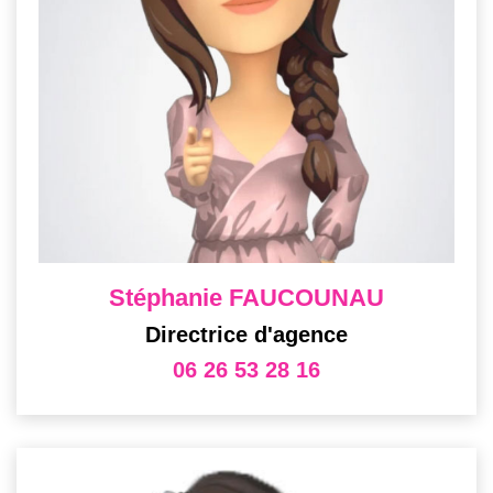
Stéphanie FAUCOUNAU
Directrice d'agence
06 26 53 28 16