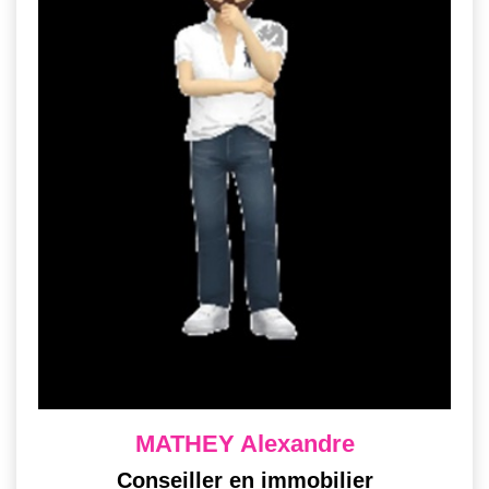
MATHEY Alexandre
Conseiller en immobilier