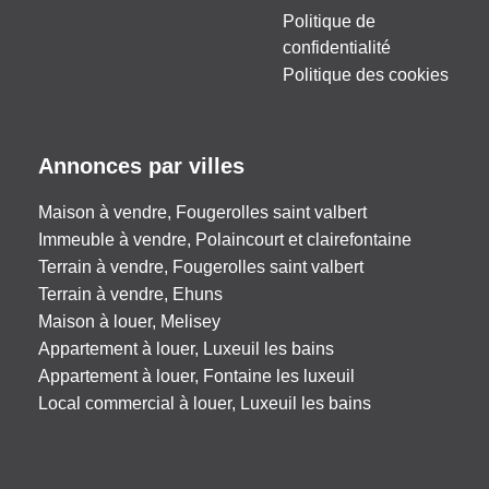
Politique de
confidentialité
Politique des cookies
Annonces par villes
Maison à vendre, Fougerolles saint valbert
Immeuble à vendre, Polaincourt et clairefontaine
Terrain à vendre, Fougerolles saint valbert
Terrain à vendre, Ehuns
Maison à louer, Melisey
Appartement à louer, Luxeuil les bains
Appartement à louer, Fontaine les luxeuil
Local commercial à louer, Luxeuil les bains