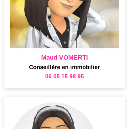
Maud VOMERTI
Conseillère en immobilier
06 05 15 98 95