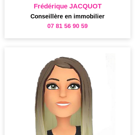
Frédérique JACQUOT
Conseillère en immobilier
07 81 56 90 59