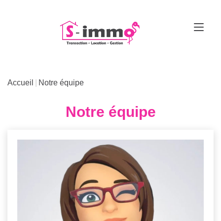
Accueil
Notre équipe
Notre équipe