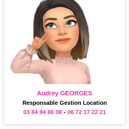
Audrey GEORGES
Responsable Gestion Location
03 84 94 86 08
-
06 72 17 22 21