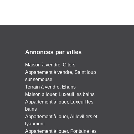
Annonces par villes
Maison à vendre, Citers
Appartement à vendre, Saint loup
sur semouse
Terrain à vendre, Ehuns
Maison à louer, Luxeuil les bains
Appartement à louer, Luxeuil les
bains
Appartement à louer, Aillevillers et
lyaumont
Appartement à louer, Fontaine les