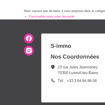
Nous n'avons pas de biens à vous proposer dans la catégorie
Transmettez-nous votre demande
S-immo
Nos Coordonnées
23 rue Jules Jeanneney
70300 Luxeuil-les-Bains
Tél. : +33 3 84 94 86 08