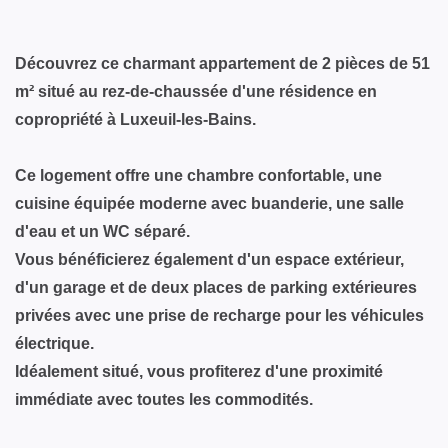
Découvrez ce charmant appartement de 2 pièces de 51
m² situé au rez-de-chaussée d'une résidence en
copropriété à Luxeuil-les-Bains.
Ce logement offre une chambre confortable, une
cuisine équipée moderne avec buanderie, une salle
d'eau et un WC séparé.
Vous bénéficierez également d'un espace extérieur,
d'un garage et de deux places de parking extérieures
privées avec une prise de recharge pour les véhicules
électrique.
Idéalement situé, vous profiterez d'une proximité
immédiate avec toutes les commodités.