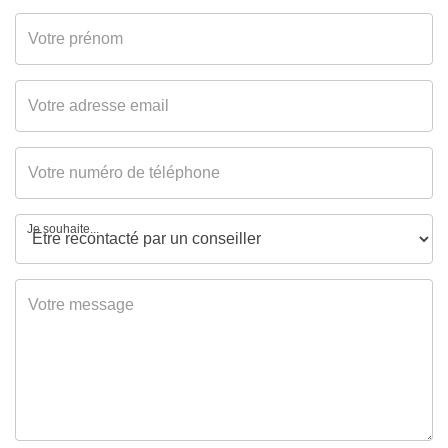
Je souhaite...