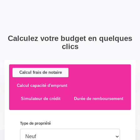
Calculez votre budget en quelques
clics
Calcul frais de notaire
Calcul capacité d'emprunt
Simulateur de crédit
Durée de remboursement