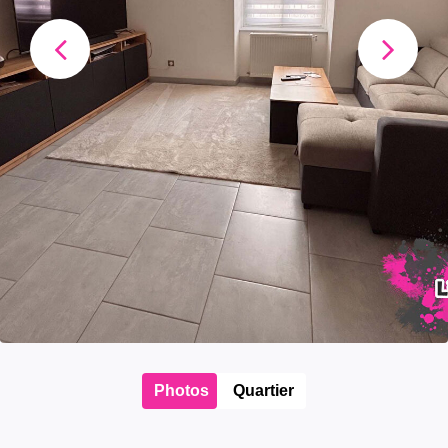
Photos
Quartier