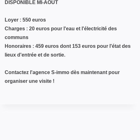
DISPONIBLE MI-AOUT
Loyer : 550 euros
Charges : 20 euros pour l'eau et l'électricité des
communs
Honoraires : 459 euros dont 153 euros pour l'état des
lieux d'entrée et de sortie.
Contactez l'agence S-immo dès maintenant pour
organiser une visite !