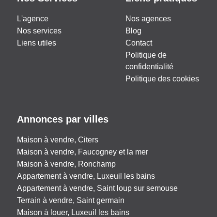
L'agence
Nos agences
Nos services
Blog
Liens utiles
Contact
Politique de
confidentialité
Politique des cookies
Annonces par villes
Maison à vendre, Citers
Maison à vendre, Faucogney et la mer
Maison à vendre, Ronchamp
Appartement à vendre, Luxeuil les bains
Appartement à vendre, Saint loup sur semouse
Terrain à vendre, Saint germain
Maison à louer, Luxeuil les bains