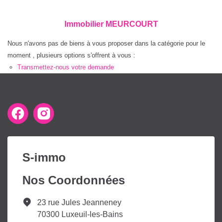
Immobilier MEURCOURT
Nous n'avons pas de biens à vous proposer dans la catégorie pour le
moment , plusieurs options s'offrent à vous :
Transmettez-nous votre demande
S-immo
Nos Coordonnées
23 rue Jules Jeanneney
70300 Luxeuil-les-Bains