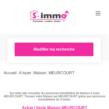
Modifier ma recherche
Accueil
A louer
Maison
MEURCOURT
Sur notre site consultez les annonces immobilière de Maison à louer
MEURCOURT. Trouvez votre Maison sur MEURCOURT grâce aux annonces
immobilières de S-immo.
Achat / Vente Maison MEURCOURT