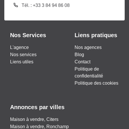
Tél. : +33 3 84 94 86 08
Nos Services
Liens pratiques
L'agence
Nos agences
Nos services
Blog
Liens utiles
Contact
Politique de
confidentialité
Politique des cookies
Annonces par villes
Maison à vendre, Citers
Maison à vendre, Ronchamp