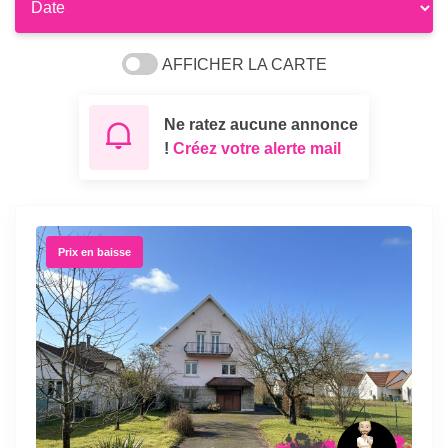
AFFICHER LA CARTE
Ne ratez aucune annonce
!
Créez votre alerte mail
Prix en baisse