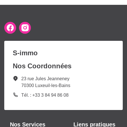
S-immo
Nos Coordonnées
23 rue Jules Jeanneney
70300 Luxeuil-les-Bains
Tél. : +33 3 84 94 86 08
Nos Services
Liens pratiques