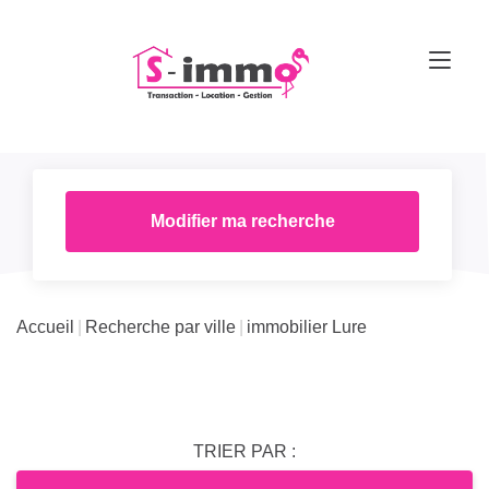
Modifier ma recherche
Accueil
Recherche par ville
immobilier Lure
TRIER PAR :