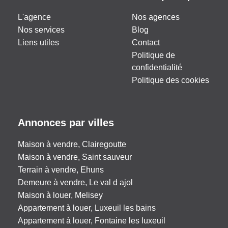
L'agence
Nos agences
Nos services
Blog
Liens utiles
Contact
Politique de
confidentialité
Politique des cookies
Annonces par villes
Maison à vendre, Clairegoutte
Maison à vendre, Saint sauveur
Terrain à vendre, Ehuns
Demeure à vendre, Le val d ajol
Maison à louer, Melisey
Appartement à louer, Luxeuil les bains
Appartement à louer, Fontaine les luxeuil